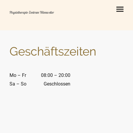
Physiotherapie-Zentrum Winnweiler
Geschäftszeiten
Mo – Fr
08:00 – 20:00
Sa – So
Geschlossen